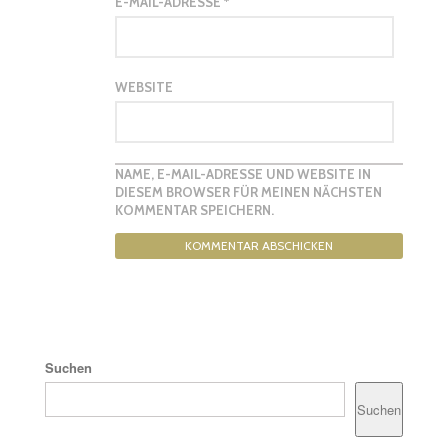
E-MAIL-ADRESSE
*
WEBSITE
NAME, E-MAIL-ADRESSE UND WEBSITE IN
DIESEM BROWSER FÜR MEINEN NÄCHSTEN
KOMMENTAR SPEICHERN.
Suchen
Suchen