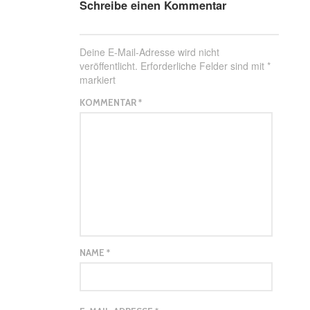
Schreibe einen Kommentar
Deine E-Mail-Adresse wird nicht
veröffentlicht.
Erforderliche Felder sind mit
*
markiert
KOMMENTAR
*
NAME
*