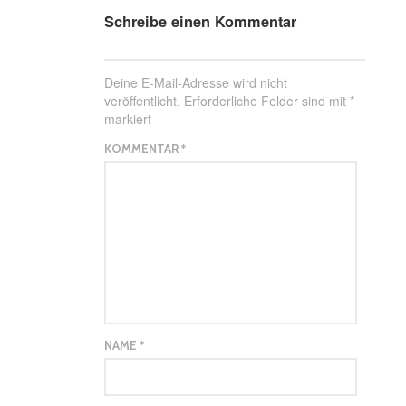
Schreibe einen Kommentar
Deine E-Mail-Adresse wird nicht
veröffentlicht.
Erforderliche Felder sind mit
*
markiert
KOMMENTAR
*
NAME
*