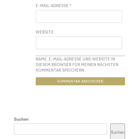
E-MAIL-ADRESSE
*
WEBSITE
NAME, E-MAIL-ADRESSE UND WEBSITE IN
DIESEM BROWSER FÜR MEINEN NÄCHSTEN
KOMMENTAR SPEICHERN.
Suchen
Suchen